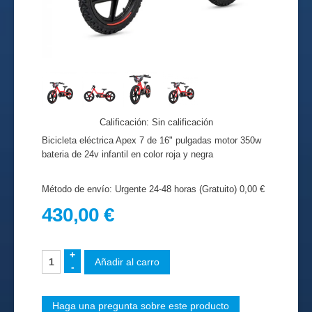
Calificación: Sin calificación
Bicicleta eléctrica Apex 7 de 16" pulgadas motor 350w
bateria de 24v infantil en color roja y negra
Método de envío: Urgente 24-48 horas (Gratuito) 0,00 €
430,00 €
Haga una pregunta sobre este producto