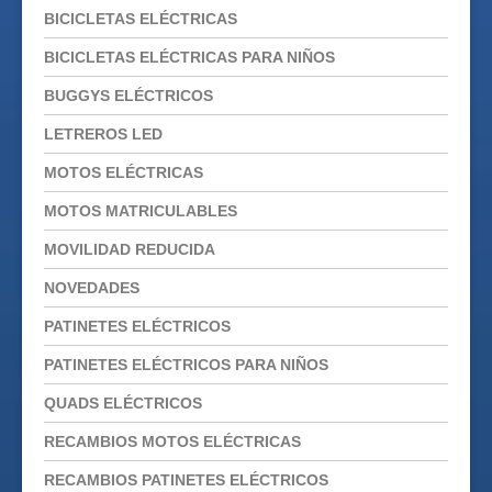
BICICLETAS ELÉCTRICAS
BICICLETAS ELÉCTRICAS PARA NIÑOS
BUGGYS ELÉCTRICOS
LETREROS LED
MOTOS ELÉCTRICAS
MOTOS MATRICULABLES
MOVILIDAD REDUCIDA
NOVEDADES
PATINETES ELÉCTRICOS
PATINETES ELÉCTRICOS PARA NIÑOS
QUADS ELÉCTRICOS
RECAMBIOS MOTOS ELÉCTRICAS
RECAMBIOS PATINETES ELÉCTRICOS