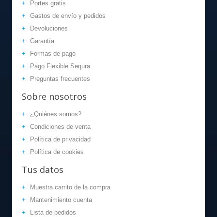
Portes gratis
Gastos de envío y pedidos
Devoluciones
Garantía
Formas de pago
Pago Flexible Sequra
Preguntas frecuentes
Sobre
nosotros
¿Quiénes somos?
Condiciones de venta
Política de privacidad
Política de cookies
Tus
datos
Muestra carrito de la compra
Mantenimiento cuenta
Lista de pedidos