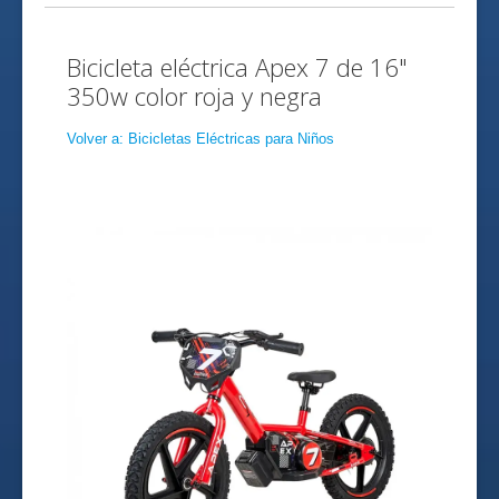
Bicicleta eléctrica Apex 7 de 16"
350w color roja y negra
Volver a: Bicicletas Eléctricas para Niños