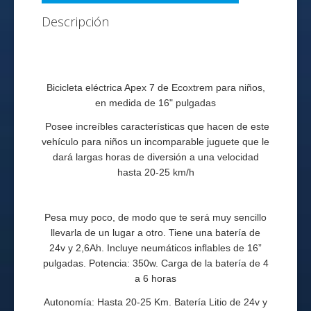
Descripción
Bicicleta eléctrica Apex 7 de Ecoxtrem para niños,
en medida de 16" pulgadas
Posee increíbles características que hacen de este
vehículo para niños un incomparable juguete que le
dará largas horas de diversión a una velocidad
hasta 20-25 km/h
Pesa muy poco, de modo que te será muy sencillo
llevarla de un lugar a otro. Tiene una batería de
24v y 2,6Ah. Incluye neumáticos inflables de 16”
pulgadas. Potencia: 350w. Carga de la batería de 4
a 6 horas
Autonomía: Hasta 20-25 Km. Batería Litio de 24v y