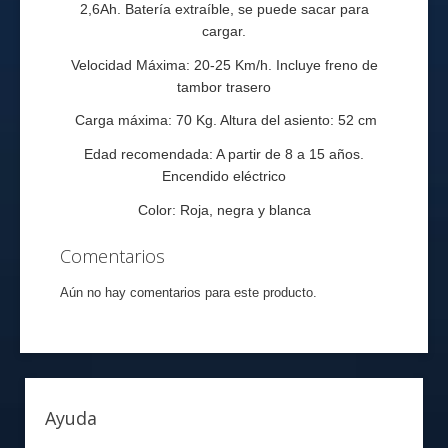
2,6Ah.
Batería extraí
ble, se puede sacar para
cargar.
Velocidad Máxima: 20-25 Km/h. Incluye freno de
tambor trasero
Carga máxima: 70 Kg. Altura del asiento: 52 cm
Edad recomendada: A partir de 8 a 15 años.
Encendido eléctrico
Color: Roja, negra y blanca
Comentarios
Aún no hay comentarios para este producto.
Ayuda