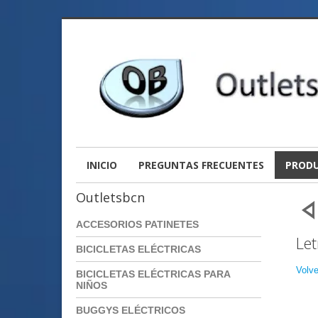
INICIO
PREGUNTAS FRECUENTES
PROD
Outletsbcn
ACCESORIOS PATINETES
Le
BICICLETAS ELÉCTRICAS
Volve
BICICLETAS ELÉCTRICAS PARA
NIÑOS
BUGGYS ELÉCTRICOS