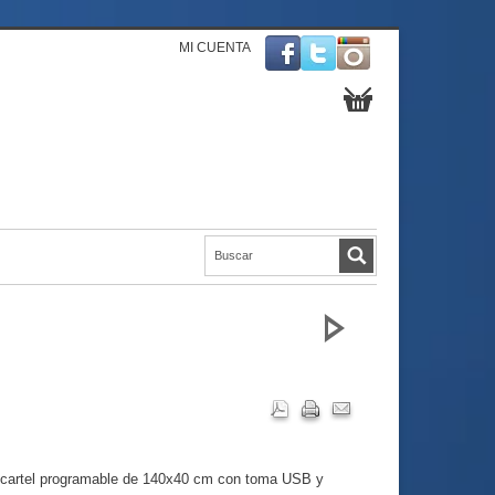
MI CUENTA
 cartel programable de 140x40 cm con toma USB y