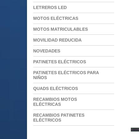
LETREROS LED
MOTOS ELÉCTRICAS
MOTOS MATRICULABLES
MOVILIDAD REDUCIDA
NOVEDADES
PATINETES ELÉCTRICOS
PATINETES ELÉCTRICOS PARA
NIÑOS
QUADS ELÉCTRICOS
RECAMBIOS MOTOS
ELÉCTRICAS
RECAMBIOS PATINETES
ELÉCTRICOS