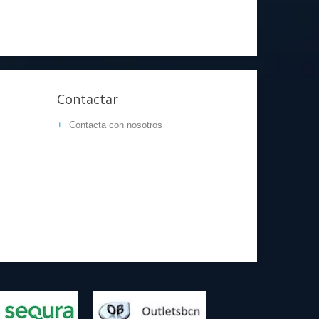
Contactar
Contacta con nosotros