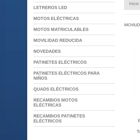
Inicio
LETREROS LED
MOTOS ELÉCTRICAS
MOVILI
MOTOS MATRICULABLES
MOVILIDAD REDUCIDA
NOVEDADES
PATINETES ELÉCTRICOS
PATINETES ELÉCTRICOS PARA
NIÑOS
QUADS ELÉCTRICOS
RECAMBIOS MOTOS
ELÉCTRICAS
RECAMBIOS PATINETES
ELÉCTRICOS
T