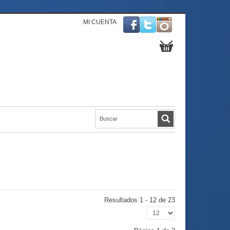
MI CUENTA
Resultados 1 - 12 de 23