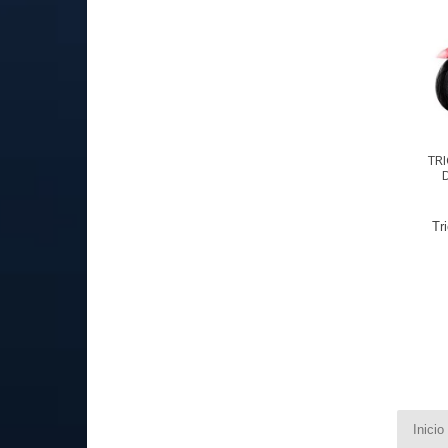
TRI
Tri
Inicio