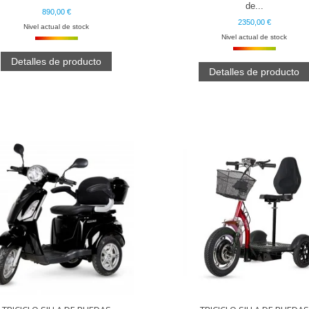
de...
890,00 €
2350,00 €
Nivel actual de stock
Nivel actual de stock
Detalles de producto
Detalles de producto