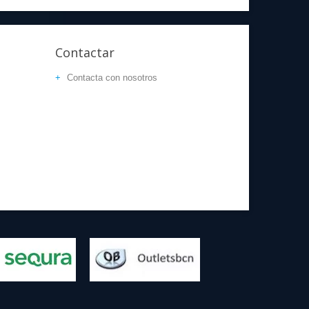
Contactar
Contacta con nosotros